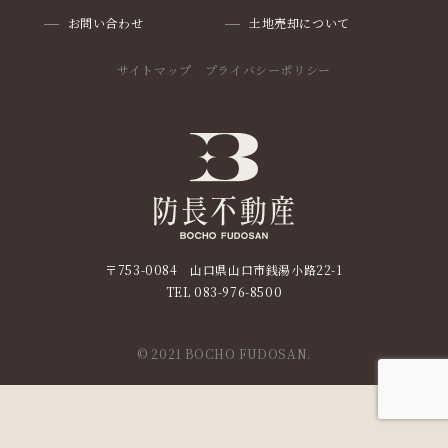
お問い合わせ
土地売却について
サイトマップ
プライバシーポリシー
〒753-0084 山口県山口市銭湯小路22-1
TEL
083-976-8500
© 2021 BOCHO FUDOSAN.