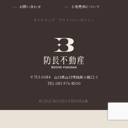
お問い合わせ
土地売却について
サイトマップ
プライバシーポリシー
〒753-0084 山口県山口市銭湯小路22-1
TEL
083-976-8500
© 2021 BOCHO FUDOSAN.