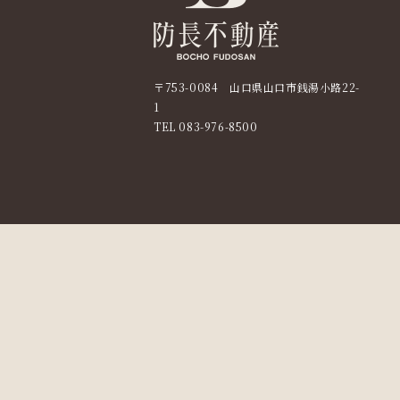
〒753-0084 山口県山口市銭湯小路22-
1
TEL
083-976-8500