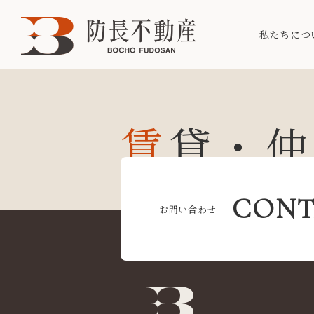
私たちにつ
賃貸・
CONT
お問い合わせ