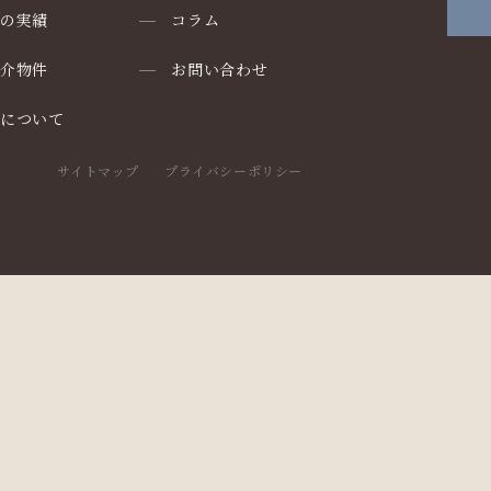
りの実績
コラム
仲介物件
お問い合わせ
却について
サイトマップ
プライバシーポリシー