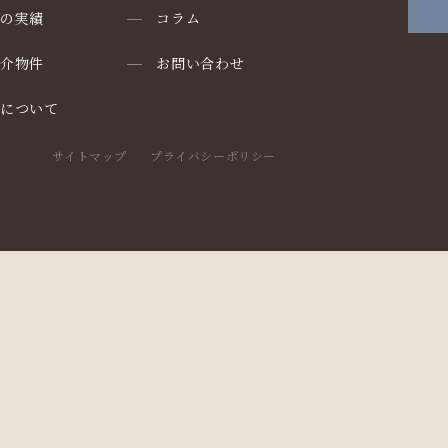
りの実績
コラム
仲介物件
お問い合わせ
却について
サイトマップ
プライバシーポリシー