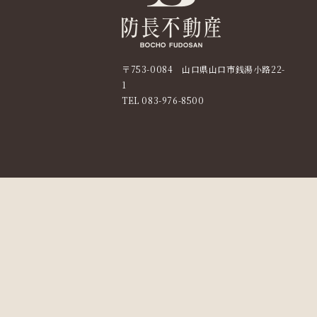
〒753-0084 山口県山口市銭湯小路22-
1
TEL
083-976-8500