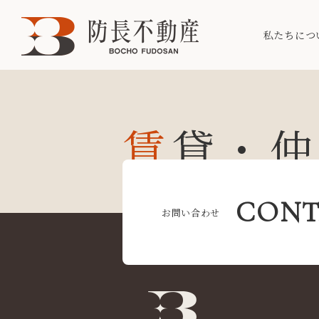
私たちにつ
賃貸・
CONT
お問い合わせ