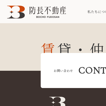
私たちにつ
賃貸・
CONT
お問い合わせ