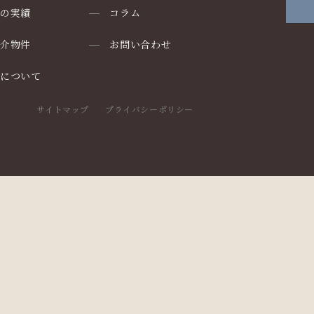
りの実績
コラム
仲介物件
お問い合わせ
却について
サイトマップ
プライバシーポリシー