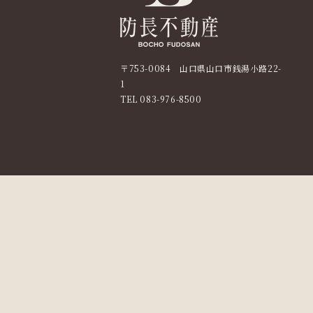
〒753-0084 山口県山口市銭湯小路22-
1
TEL
083-976-8500