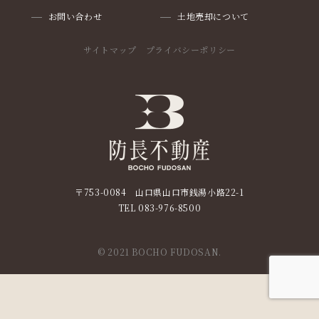
お問い合わせ
土地売却について
サイトマップ
プライバシーポリシー
〒753-0084 山口県山口市銭湯小路22-1
TEL
083-976-8500
© 2021 BOCHO FUDOSAN.