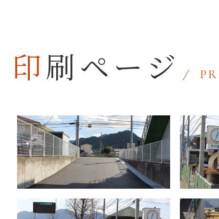
印刷ページ
PR