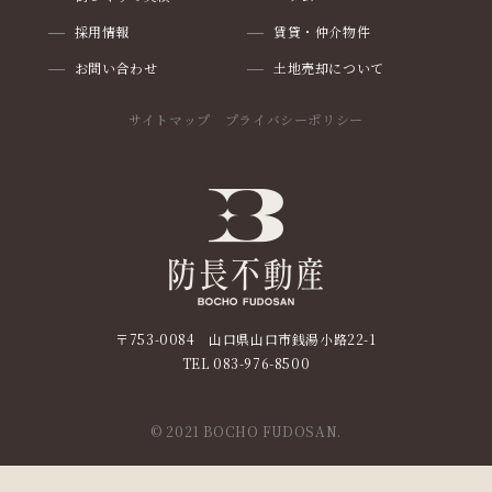
採用情報
賃貸・仲介物件
お問い合わせ
土地売却について
サイトマップ
プライバシーポリシー
〒753-0084 山口県山口市銭湯小路22-1
TEL
083-976-8500
© 2021 BOCHO FUDOSAN.