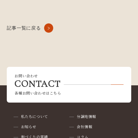
記事一覧に戻る
お問い合わせ
CONTACT
各種お問い合わせはこちら
私たちについて
分譲地情報
お知らせ
会社情報
街づくりの実績
コラム