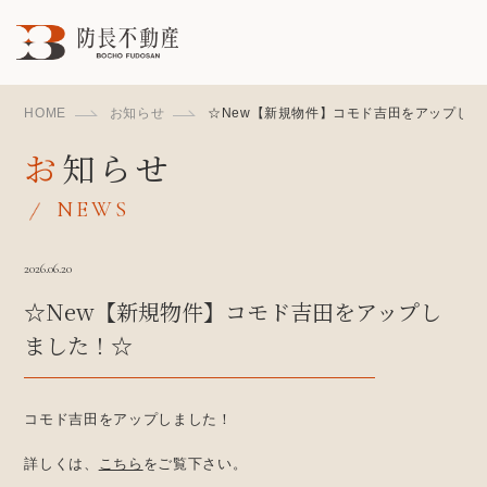
HOME
お知らせ
☆New【新規物件】コモド吉田をアップしま
お知らせ
NEWS
2026.06.20
☆New【新規物件】コモド吉田をアップし
ました！☆
コモド吉田をアップしました！
詳しくは、
こちら
をご覧下さい。