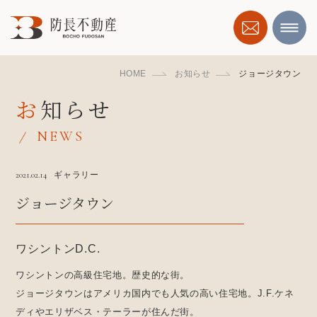
HOME
お知らせ
ジョージタウン
お知らせ
NEWS
2021.02.14
ギャラリー
ジョージタウン
ワシントンD.C.
ワシントンの高級住宅地。歴史的な街。
ジョージタウンはアメリカ国内でも人気の高い住宅地。J.F.ケネ
ディやエリザベス・テーラーが住んだ街。