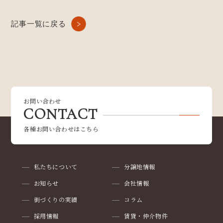
記事一覧に戻る
お問い合わせ
CONTACT
各種お問い合わせはこちら
私たちについて
分譲地情報
お知らせ
会社情報
街づくりの実績
コラム
採用情報
賃貸・仲介物件